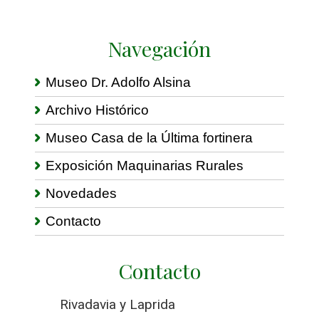
Navegación
Museo Dr. Adolfo Alsina
Archivo Histórico
Museo Casa de la Última fortinera
Exposición Maquinarias Rurales
Novedades
Contacto
Contacto
Rivadavia y Laprida