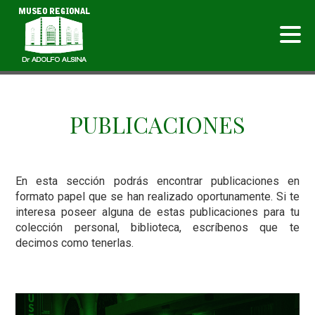
PUBLICACIONES
En esta sección podrás encontrar publicaciones en
formato papel que se han realizado oportunamente. Si te
interesa poseer alguna de estas publicaciones para tu
colección personal, biblioteca, escríbenos que te
decimos como tenerlas.