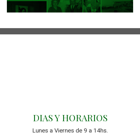
DIAS Y HORARIOS
Lunes a Viernes de 9 a 14hs.