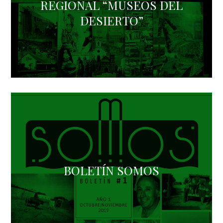
REGIONAL “MUSEOS DEL
DESIERTO”
BOLETÍN SOMOS