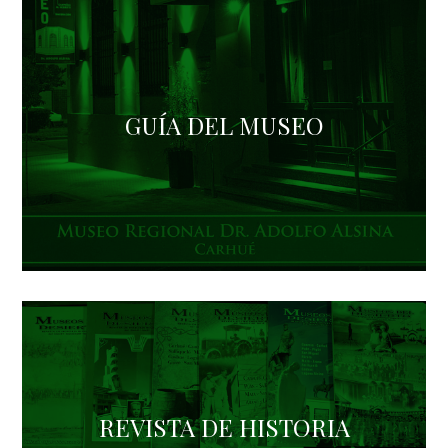
GUÍA DEL MUSEO
REVISTA DE HISTORIA