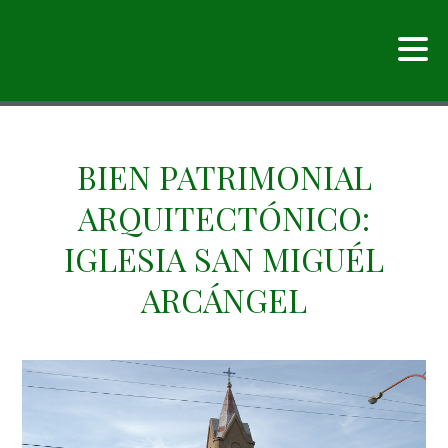
BIEN PATRIMONIAL
ARQUITECTÓNICO:
IGLESIA SAN MIGUÉL
ARCÁNGEL