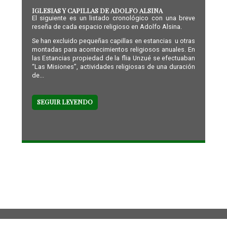
IGLESIAS Y CAPILLAS DE ADOLFO ALSINA
El siguiente es un listado cronológico con una breve
reseña de cada espacio religioso en Adolfo Alsina.
Se han excluido pequeñas capillas en estancias u otras
montadas para acontecimientos religiosos anuales. En
las Estancias propiedad de la flia Unzué se efectuaban
“Las Misiones”, actividades religiosas de una duración
de...
SEGUIR LEYENDO