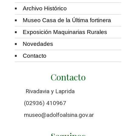
Archivo Histórico
Museo Casa de la Última fortinera
Exposición Maquinarias Rurales
Novedades
Contacto
Contacto
Rivadavia y Laprida
(02936) 410967
museo@adolfoalsina.gov.ar