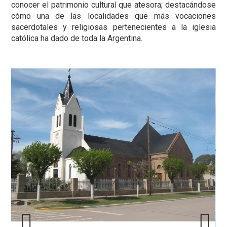
conocer el patrimonio cultural que atesora; destacándose
cómo una de las localidades que más vocaciones
sacerdotales y religiosas pertenecientes a la iglesia
católica ha dado de toda la Argentina.