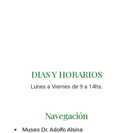
DIAS Y HORARIOS
Lunes a Viernes de 9 a 14hs.
Navegación
Museo Dr. Adolfo Alsina