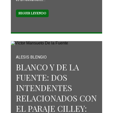
SEGUIR LEYENDO
ALESIS BLENGIO
BLANCO Y DE LA
FUENTE: DOS
INTENDENTES
RELACIONADOS CON
EL PARAJE CILLEY: