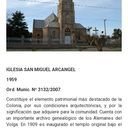
IGLESIA SAN MIGUEL ARCANGEL
1959
Ord. Munic. Nº 3132/2007
Constituye el elemento patrimonial más destacado de la
Colonia, por sus condiciones arquitectónicas, y por la
significación que adquiere para la comunidad. Cuenta con
un importante archivo genealógico de los Alemanes del
Volga. En 1909 es inaugurado el templo original bajo el