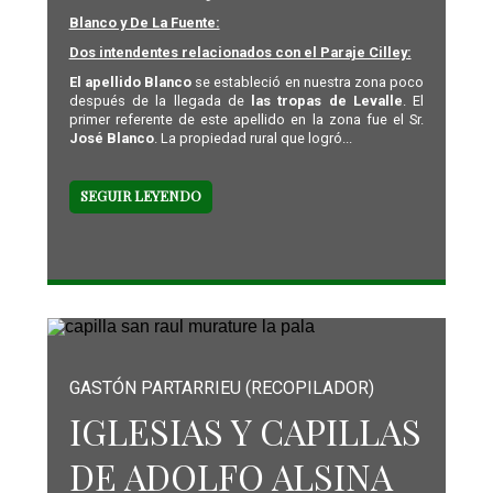
Blanco y De La Fuente:
Dos intendentes relacionados con el Paraje Cilley:
El apellido Blanco
se estableció en nuestra zona poco
después de la llegada de
las tropas de Levalle
. El
primer referente de este apellido en la zona fue el Sr.
José Blanco
. La propiedad rural que logró...
SEGUIR LEYENDO
GASTÓN PARTARRIEU (RECOPILADOR)
IGLESIAS Y CAPILLAS
DE ADOLFO ALSINA